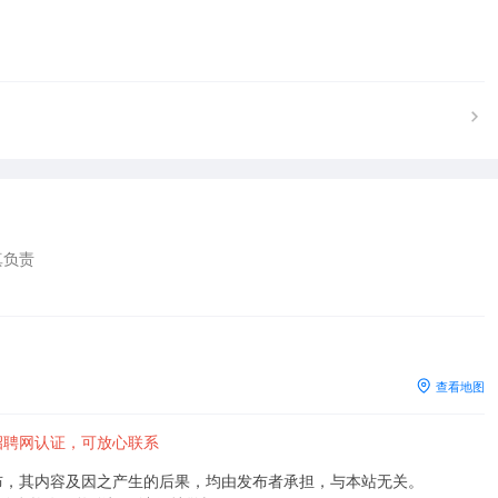
负责

查看地图
招聘网认证，可放心联系
布，其内容及因之产生的后果，均由发布者承担，与本站无关。