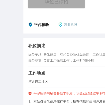
职位已停招
平台核验
营业执照
职位描述
岗位要求  身体健康，有相关经验优先录用，工作认真
岗位职责  负责工厂保洁工作，工作时间8小时
工作地点
河古庙工业区
平乡招聘网敬告各位求职者：该企业已经过平乡
1、本站仅提供信息储存平台，所有信息均由用户发