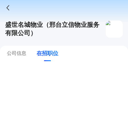
盛世名城物业（邢台立信物业服务
有限公司）
在招职位
公司信息