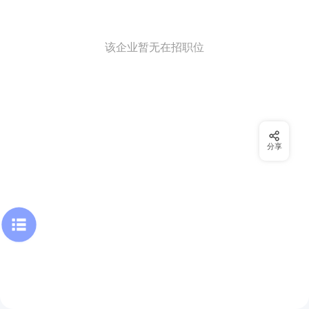
该企业暂无在招职位
分享