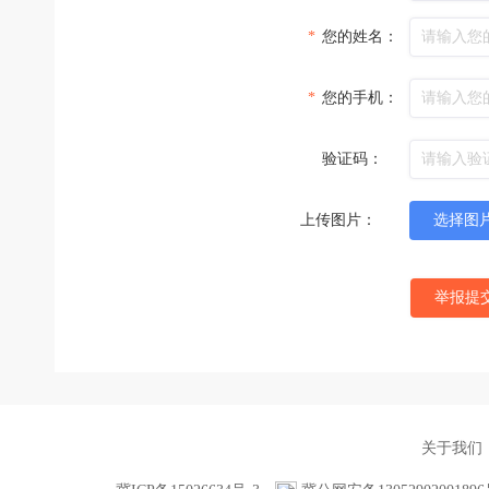
*
您的姓名：
*
您的手机：
验证码：
上传图片：
选择图
举报提
关于我们