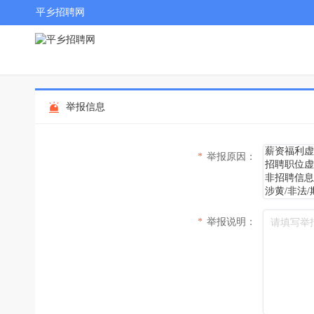
平乡招聘网
举报信息
*
举报原因：
*
举报说明：