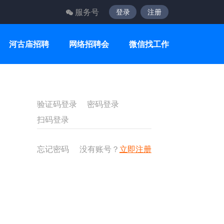
服务号
登录
注册
河古庙招聘
网络招聘会
微信找工作
验证码登录
密码登录
扫码登录
忘记密码
没有账号？
立即注册