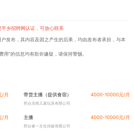
过平乡招聘网认证，可放心联系
用户发布，其内容及因之产生的后果，均由发布者承担，与本
费用”的信息均有欺诈嫌疑，请保持警惕。
元/月
带货主播（提供食宿）
4000-10000元/月
邢台浩雨儿童玩具有限公司
元/月
主播
4000-10000元/月
邢台睿一文化传媒有限公司