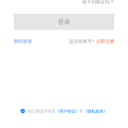
收不到验证码？
登录
密码登录
还没有账号?
立即注册
我已阅读并同意
《用户协议》
和
《隐私政策》