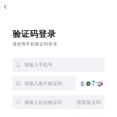
验证码登录
请使用手机验证码登录
获取验证码