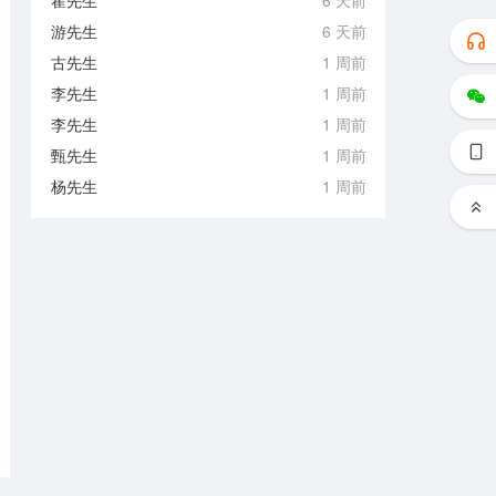
霍先生
6 天前
游先生
6 天前
古先生
1 周前
李先生
1 周前
李先生
1 周前
甄先生
1 周前
杨先生
1 周前