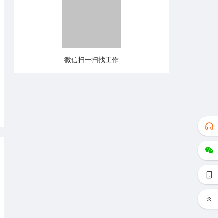
微信扫一扫找工作