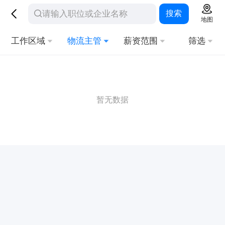
搜索
地图
工作区域
物流主管
薪资范围
筛选
暂无数据