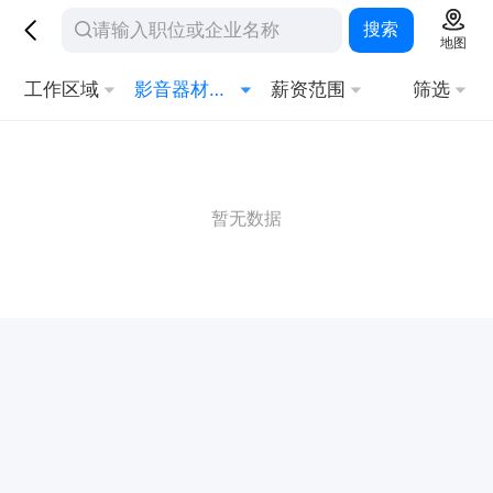
搜索
地图
工作区域
影音器材管理
薪资范围
筛选
暂无数据