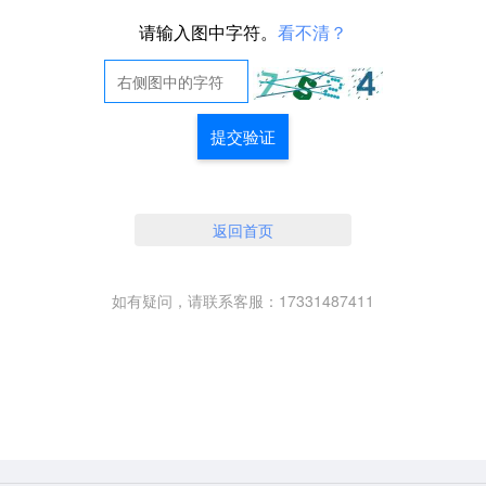
请输入图中字符。
看不清？
提交验证
返回首页
如有疑问，请联系客服：17331487411