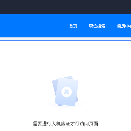
首页
职位搜索
简历中
需要进行人机验证才可访问页面