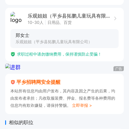
直接电话联系过来面试即可！
乐观姐姐（平乡县拓鹏儿童玩具有限公司）
10-30人
日用品、百货
郑女士
乐观姐姐（平乡县拓鹏儿童玩具有限公司）
求职过程中请勿缴纳费用，保持谨慎防止受骗！
广告
平乡招聘网安全提醒
本站所有信息均由用户发布，其内容及因之产生的后果，均
由发布者承担；凡收取服装费、押金、报名费等各种费用的
信息均有欺诈嫌疑，请保持警惕。
立即举报 >
相似的职位