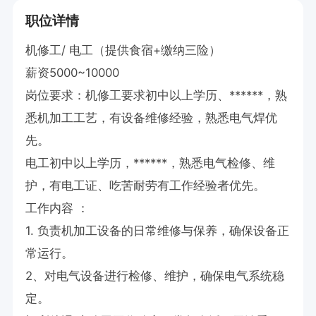
职位详情
机修工/ 电工（提供食宿+缴纳三险）

薪资5000~10000

岗位要求：机修工要求初中以上学历、******，熟
悉机加工工艺，有设备维修经验，熟悉电气焊优
先。

电工初中以上学历，******，熟悉电气检修、维
护，有电工证、吃苦耐劳有工作经验者优先。

工作内容 ：

1. 负责机加工设备的日常维修与保养，确保设备正
常运行。  

2、对电气设备进行检修、维护，确保电气系统稳
定。
