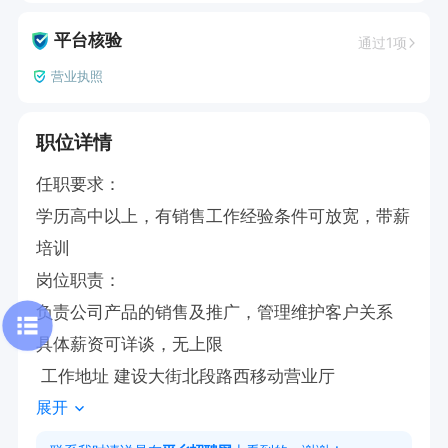
平台核验
通过1项
营业执照
职位详情
任职要求：

学历高中以上，有销售工作经验条件可放宽，带薪
培训

岗位职责：

负责公司产品的销售及推广，管理维护客户关系

具体薪资可详谈，无上限    

 工作地址 建设大街北段路西移动营业厅
展开