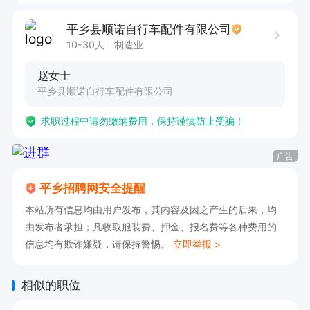
有意者直接电话联系！  直接电话联系！
平乡县顺诺自行车配件有限公司
10-30人
制造业
赵女士
平乡县顺诺自行车配件有限公司
求职过程中请勿缴纳费用，保持谨慎防止受骗！
广告
平乡招聘网安全提醒
本站所有信息均由用户发布，其内容及因之产生的后果，均
由发布者承担；凡收取服装费、押金、报名费等各种费用的
信息均有欺诈嫌疑，请保持警惕。
立即举报 >
相似的职位