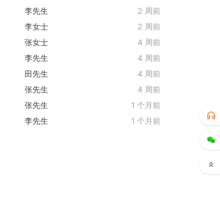
李先生
2 周前
李女士
2 周前
张女士
4 周前
李先生
4 周前
田先生
4 周前
张先生
4 周前
张先生
1 个月前
李先生
1 个月前