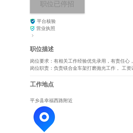
职位已停招
平台核验
营业执照
职位描述
岗位要求：有相关工作经验优先录用，有责任心，
岗位职责：负责镁合金车架打磨抛光工作， 工资
工作地点
平乡县幸福西路附近