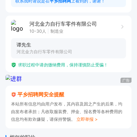
联系我时请说是在
平乡招聘网
上看到的，谢谢！
河北金力自行车零件有限公司
10-30人
制造业
谭先生
河北金力自行车零件有限公司
求职过程中请勿缴纳费用，保持谨慎防止受骗！
广告
平乡招聘网安全提醒
本站所有信息均由用户发布，其内容及因之产生的后果，均
由发布者承担；凡收取服装费、押金、报名费等各种费用的
信息均有欺诈嫌疑，请保持警惕。
立即举报 >