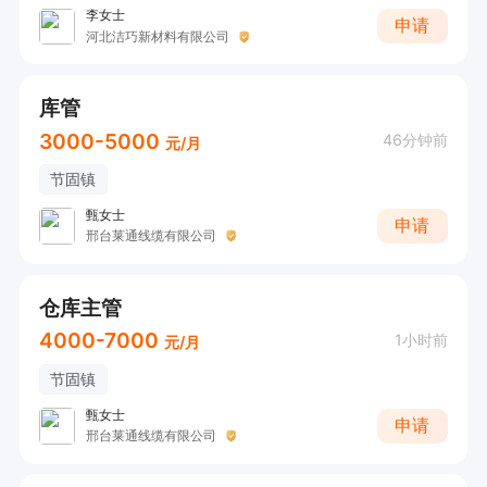
李女士
申请
河北洁巧新材料有限公司
库管
3000-5000
46分钟前
元/月
节固镇
甄女士
申请
邢台莱通线缆有限公司
仓库主管
4000-7000
1小时前
元/月
节固镇
甄女士
申请
邢台莱通线缆有限公司