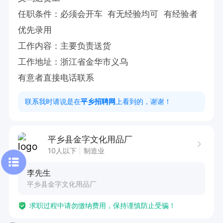
任职条件：必须会开车  有无经验均可  有经验者
优先录用

工作内容：主要负责送货

工作地址：浙江省金华市义乌

有意者直接电话联系
联系我时请说是在
平乡招聘网
上看到的，谢谢！
平乡县金字文化用品厂
10人以下
制造业
李先生
平乡县金字文化用品厂
求职过程中请勿缴纳费用，保持谨慎防止受骗！