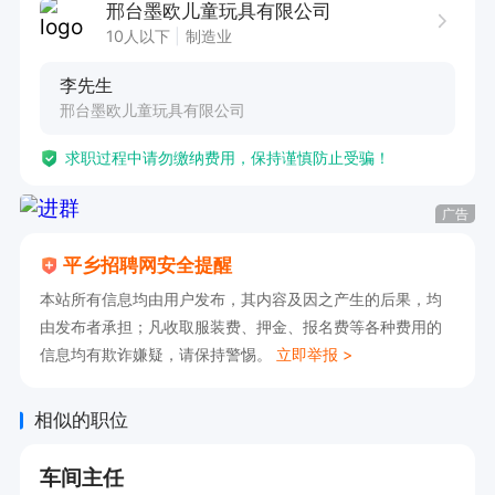
邢台墨欧儿童玩具有限公司
10人以下
制造业
李先生
邢台墨欧儿童玩具有限公司
求职过程中请勿缴纳费用，保持谨慎防止受骗！
广告
平乡招聘网安全提醒
本站所有信息均由用户发布，其内容及因之产生的后果，均
由发布者承担；凡收取服装费、押金、报名费等各种费用的
信息均有欺诈嫌疑，请保持警惕。
立即举报 >
相似的职位
车间主任