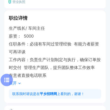
营业执照
职位详情
生产线长/ 车间主任

薪资：  5000 

任职条件：必须有车间过管理经验  有能力者薪资
可再详谈

工作内容：负责生产计划制定与执行，确保订单按
时交付  管理生产团队，提升团队整体工作效率

有意者直接电话联系
展开
联系我时请说是在
平乡招聘网
上看到的，谢谢！