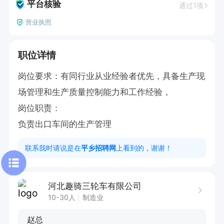
平台核验
通过1项
营业执照
职位详情
岗位要求：有同行业从业经验者优先，具备生产现
场管理和生产质量控制能力和工作经验，

岗位职责：

负责出口车间的生产管理
联系我时请说是在
平乡招聘网
上看到的，谢谢！
河北趣骑三轮车有限公司
10-30人
制造业
赵总