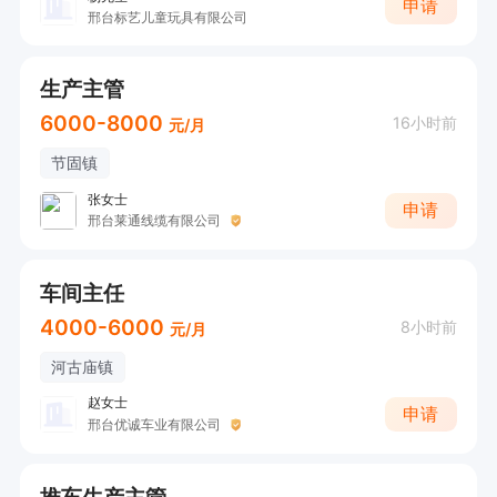
申请
邢台标艺儿童玩具有限公司
生产主管
6000-8000
16小时前
元/月
节固镇
张女士
申请
邢台莱通线缆有限公司
车间主任
4000-6000
8小时前
元/月
河古庙镇
赵女士
申请
邢台优诚车业有限公司