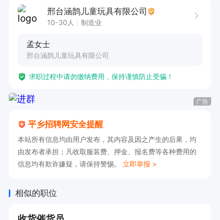
邢台涵鹊儿童玩具有限公司
10-30人
制造业
孟女士
邢台涵鹊儿童玩具有限公司
求职过程中请勿缴纳费用，保持谨慎防止受骗！
广告
平乡招聘网安全提醒
本站所有信息均由用户发布，其内容及因之产生的后果，均
由发布者承担；凡收取服装费、押金、报名费等各种费用的
信息均有欺诈嫌疑，请保持警惕。
立即举报 >
相似的职位
收货催货员