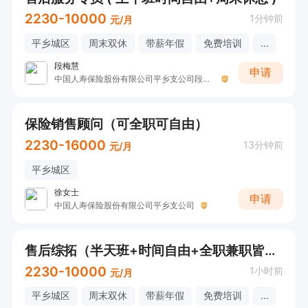
2230-10000
1分钟前
元/月
平乡城区
周末双休
带薪年假
免费培训
...
段梅慧
申请
中国人寿保险股份有限公司平乡支公司段梅慧
保险销售顾问（可全职可自由）
2230-16000
13分钟前
元/月
平乡城区
徐女士
申请
中国人寿保险股份有限公司平乡支公司
售后综拓（半天班+时间自由+全职兼职皆可）
2230-10000
1小时前
元/月
平乡城区
周末双休
带薪年假
免费培训
...