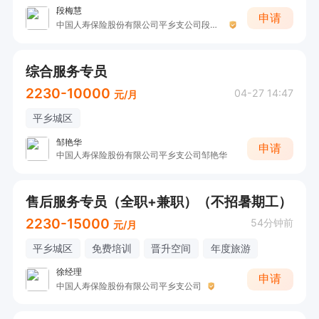
段梅慧
申请
中国人寿保险股份有限公司平乡支公司段梅慧
综合服务专员
2230-10000
04-27 14:47
元/月
平乡城区
邹艳华
申请
中国人寿保险股份有限公司平乡支公司邹艳华
售后服务专员（全职+兼职）（不招暑期工）
2230-15000
54分钟前
元/月
平乡城区
免费培训
晋升空间
年度旅游
徐经理
申请
中国人寿保险股份有限公司平乡支公司