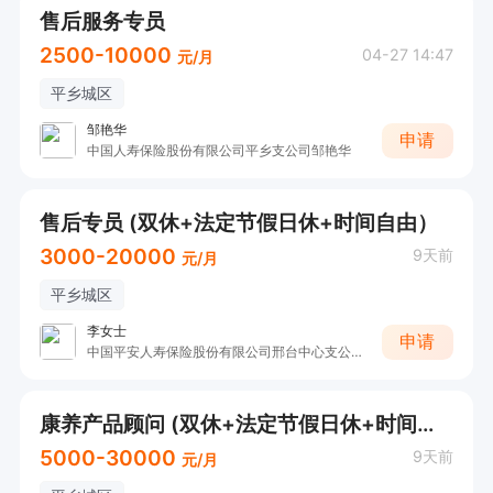
售后服务专员
2500-10000
04-27 14:47
元/月
平乡城区
邹艳华
申请
中国人寿保险股份有限公司平乡支公司邹艳华
售后专员 (双休+法定节假日休+时间自由）
3000-20000
9天前
元/月
平乡城区
李女士
申请
中国平安人寿保险股份有限公司邢台中心支公司平乡营销服务部李女士
康养产品顾问 (双休+法定节假日休+时间自由）
5000-30000
9天前
元/月