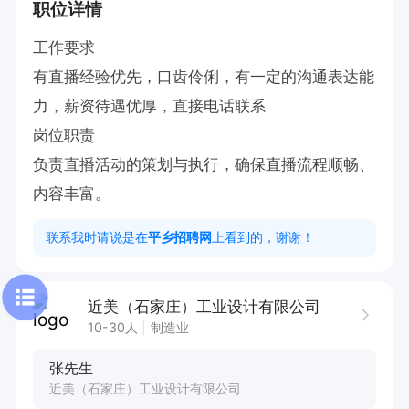
职位详情
工作要求

有直播经验优先，口齿伶俐，有一定的沟通表达能
力，薪资待遇优厚，直接电话联系

岗位职责

负责直播活动的策划与执行，确保直播流程顺畅、
内容丰富。
联系我时请说是在
平乡招聘网
上看到的，谢谢！
近美（石家庄）工业设计有限公司
10-30人
制造业
张先生
近美（石家庄）工业设计有限公司