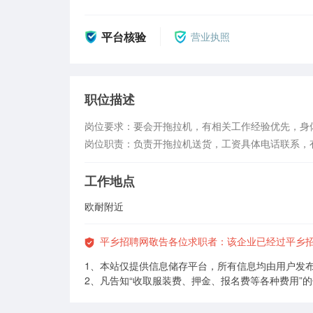
平台核验
营业执照
职位描述
岗位要求：要会开拖拉机，有相关工作经验优先，身体
岗位职责：负责开拖拉机送货，工资具体电话联系，
工作地点
欧耐附近
平乡招聘网敬告各位求职者：该企业已经过平乡
1、本站仅提供信息储存平台，所有信息均由用户发
2、凡告知“收取服装费、押金、报名费等各种费用”