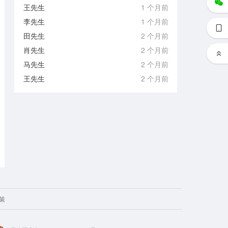
王先生
1 个月前
李先生
1 个月前
田先生
2 个月前
肖先生
2 个月前
马先生
2 个月前
王先生
2 个月前
策