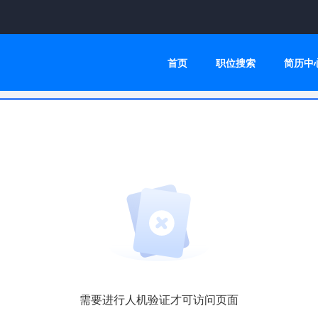
首页
职位搜索
简历中
需要进行人机验证才可访问页面