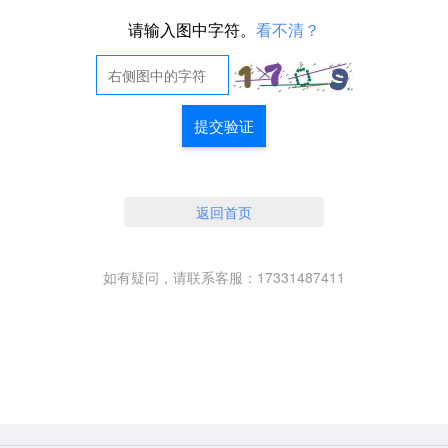
请输入图中字符。
看不清？
提交验证
返回首页
如有疑问，请联系客服：17331487411