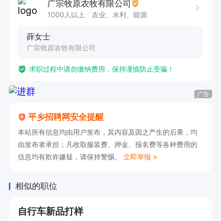
广宗牧原农牧有限公司
1000人以上
农业、水利、能源
薛女士
广宗牧原农牧有限公司
求职过程中请勿缴纳费用，保持谨慎防止受骗！
广告
平乡招聘网安全提醒
本站所有信息均由用户发布，其内容及因之产生的后果，均
由发布者承担；凡收取服装费、押金、报名费等各种费用的
信息均有欺诈嫌疑，请保持警惕。
立即举报 >
相似的职位
自行车新品打样