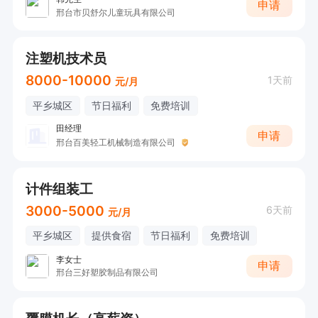
申请
邢台市贝舒尔儿童玩具有限公司
注塑机技术员
8000-10000
1天前
元/月
平乡城区
节日福利
免费培训
田经理
申请
邢台百美轻工机械制造有限公司
计件组装工
3000-5000
6天前
元/月
平乡城区
提供食宿
节日福利
免费培训
李女士
申请
邢台三好塑胶制品有限公司