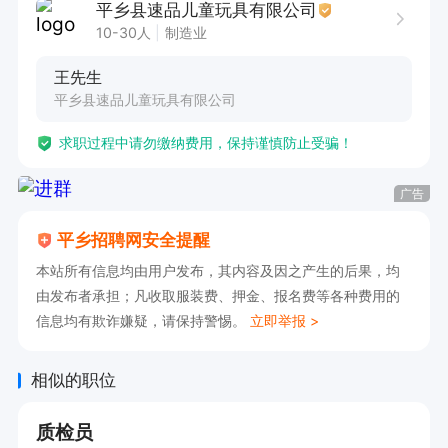
平乡县速品儿童玩具有限公司
10-30人
制造业
王先生
平乡县速品儿童玩具有限公司
求职过程中请勿缴纳费用，保持谨慎防止受骗！
广告
平乡招聘网安全提醒
本站所有信息均由用户发布，其内容及因之产生的后果，均
由发布者承担；凡收取服装费、押金、报名费等各种费用的
信息均有欺诈嫌疑，请保持警惕。
立即举报 >
相似的职位
质检员