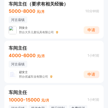
车间主任（要求有相关经验）
5000-8000
10分钟前
元/月
河古庙镇
刘女士
申请
邢台大升儿童玩具有限公司
车间主任
4000-6000
1小时前
元/月
河古庙镇
赵女士
申请
邢台优诚车业有限公司
车间主任
10000-15000
1小时前
元/月