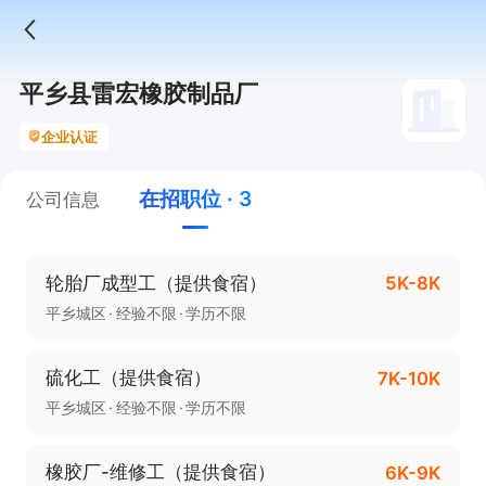
平乡县雷宏橡胶制品厂
企业认证
在招职位 · 3
公司信息
轮胎厂成型工（提供食宿）
5K-8K
平乡城区
经验不限
学历不限
硫化工（提供食宿）
7K-10K
平乡城区
经验不限
学历不限
橡胶厂-维修工（提供食宿）
6K-9K