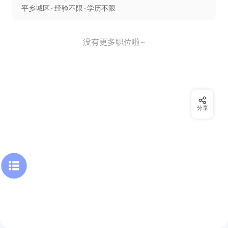
平乡城区
经验不限
学历不限
没有更多职位啦~
分享