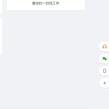
微信扫一扫找工作