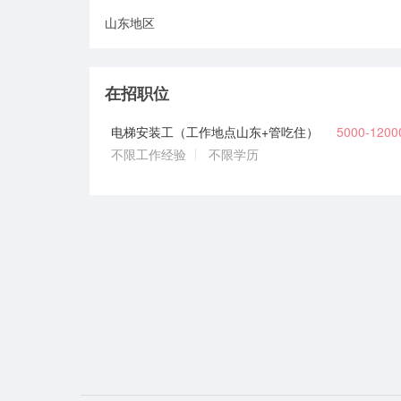
山东地区
在招职位
电梯安装工（工作地点山东+管吃住）
5000-120
不限工作经验
不限学历