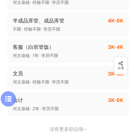
河古庙镇
经验不限
学历不限
半成品库管、成品库管
4K-6K
不限
经验不限
学历不限
客服（白班管饭）
3K-4K
河古庙镇
1年
学历不限
分享
文员
3K-4K
河古庙镇
经验不限
学历不限
会计
3K-6K
河古庙镇
2年
学历不限
没有更多职位啦~