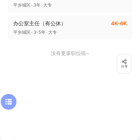
平乡城区
3年
大专
办公室主任（有公休）
4K-6K
平乡城区
3-5年
大专
没有更多职位啦~
分享