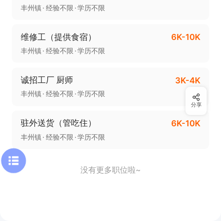
丰州镇
经验不限
学历不限
维修工（提供食宿）
6K-10K
丰州镇
经验不限
学历不限
诚招工厂 厨师
3K-4K
丰州镇
经验不限
学历不限
分享
驻外送货（管吃住）
6K-10K
丰州镇
经验不限
学历不限
没有更多职位啦~