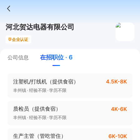
河北贺达电器有限公司
企业认证
在招职位 · 6
公司信息
注塑机/打线机（提供食宿）
4.5K-8K
丰州镇
经验不限
学历不限
质检员（提供食宿）
4K-6K
丰州镇
经验不限
学历不限
生产主管（管吃管住）
6K-10K