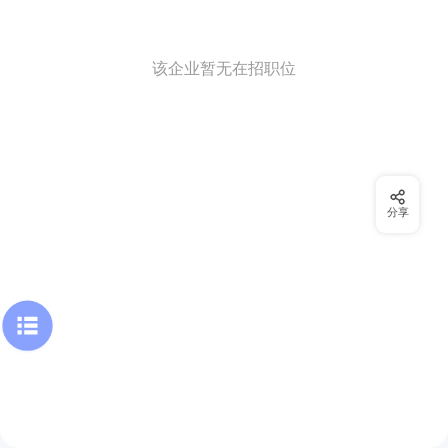
该企业暂无在招职位
分享