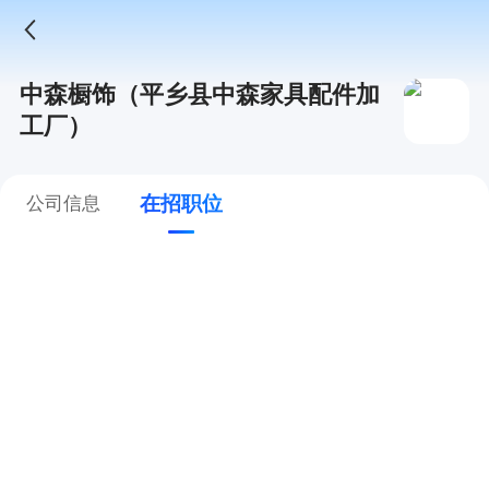
中森橱饰（平乡县中森家具配件加
工厂）
在招职位
公司信息