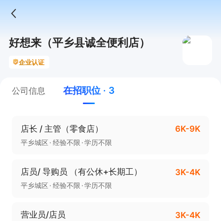
好想来（平乡县诚全便利店）
企业认证
在招职位 · 3
公司信息
店长 / 主管（零食店）
6K-9K
平乡城区
经验不限
学历不限
店员/ 导购员 （有公休+长期工）
3K-4K
平乡城区
经验不限
学历不限
营业员/店员
3K-4K