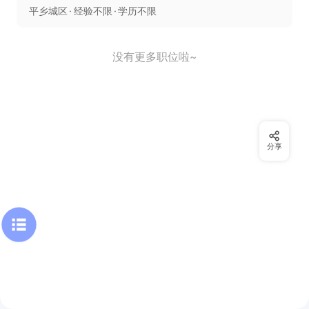
平乡城区
经验不限
学历不限
没有更多职位啦~
分享