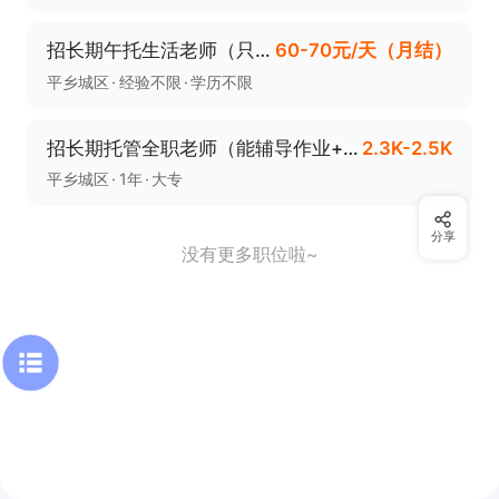
招长期午托生活老师（只招长期工+不要短期工暑假工）
60-70元/天（月结）
平乡城区
经验不限
学历不限
招长期托管全职老师（能辅导作业+只招长期工不要短期工暑假工）
2.3K-2.5K
平乡城区
1年
大专
分享
没有更多职位啦~