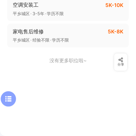
空调安装工
5K-10K
平乡城区
3-5年
学历不限
家电售后维修
5K-8K
平乡城区
经验不限
学历不限
没有更多职位啦~
分享