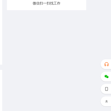
微信扫一扫找工作