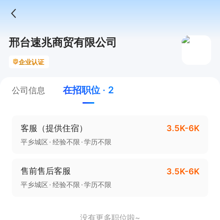
邢台速兆商贸有限公司
企业认证
在招职位 · 2
公司信息
客服（提供住宿）
3.5K-6K
平乡城区
经验不限
学历不限
售前售后客服
3.5K-6K
平乡城区
经验不限
学历不限
没有更多职位啦~