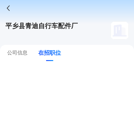
平乡县青迪自行车配件厂
在招职位
公司信息