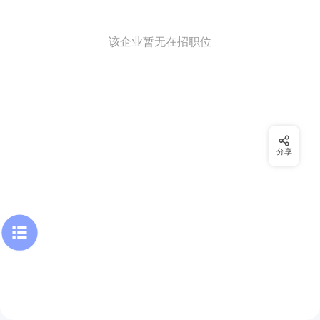
该企业暂无在招职位
分享