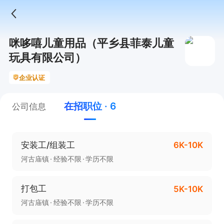
咪哆嘻儿童用品（平乡县菲泰儿童
玩具有限公司）
企业认证
在招职位 · 6
公司信息
安装工/组装工
6K-10K
河古庙镇
经验不限
学历不限
打包工
5K-10K
河古庙镇
经验不限
学历不限