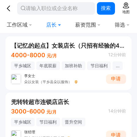
搜索
地图
工作区域
店长
薪资范围
筛选
【记忆的起点】女装店长（只招有经验的4000-8000）
4000-8000
12分钟前
元/月
平乡城区
年底双薪
加班补助
节日福利
...
李女士
申请
朵以女装（平乡县朵以服饰）
兜转转超市连锁店店长
3000-6000
14分钟前
元/月
平乡城区
节日福利
晋升空间
张经理
申请