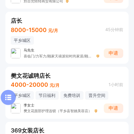
邢台兜转转商贸有限公司
店长
8000-15000
45分钟前
元/月
平乡城区
马先生
申请
喜临门/力军力/顾家天禧派轻时尚家居/顾临家具（平乡县品宅家具有限公司）
樊文花诚聘店长
4000-20000
1小时前
元/月
平乡城区
节日福利
免费培训
晋升空间
李女士
申请
樊文花面部护理连锁（平乡县智姚美容店）
369女装店长