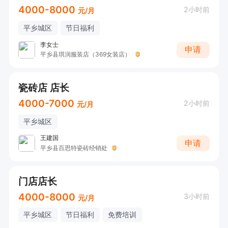
4000-8000
2小时前
元/月
平乡城区
节日福利
李女士
申请
平乡县琪润服装店（369女装店）
瓷砖店 店长
4000-7000
2小时前
元/月
平乡城区
王建国
申请
平乡县百思特瓷砖经销处
门店店长
4000-8000
3小时前
元/月
平乡城区
节日福利
免费培训