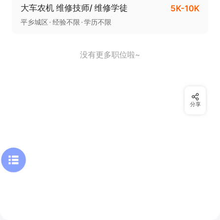
大车农机 维修技师/ 维修学徒
5K-10K
平乡城区
经验不限
学历不限
没有更多职位啦~
分享