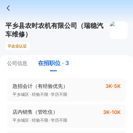
平乡县农时农机有限公司（瑞稳汽
车维修）
企业认证
在招职位 · 3
公司信息
急招会计（有经验优先）
3K-5K
平乡城区
经验不限
学历不限
店内销售（管吃住）
3K-10K
平乡城区
经验不限
学历不限