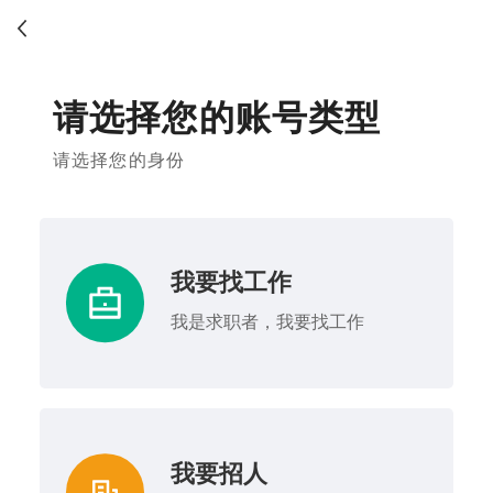
请选择您的账号类型
请选择您的身份
我要找工作
我是求职者，我要找工作
我要招人