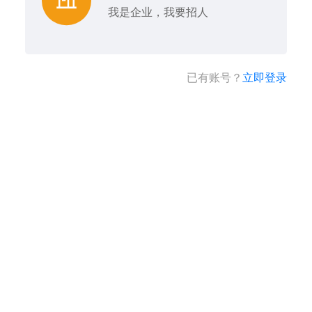
我是企业，我要招人
已有账号？
立即登录