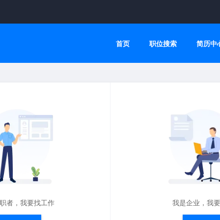
首页
职位搜索
简历中
职者，我要找工作
我是企业，我