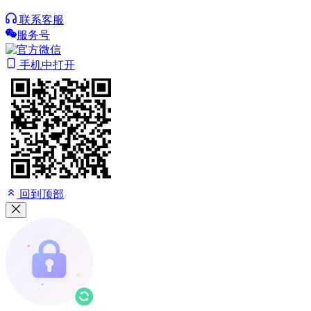
联系客服
服务号
手机中打开
回到顶部