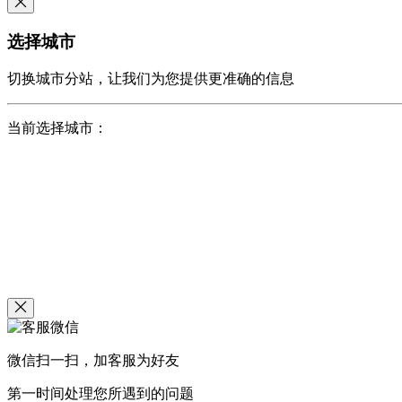
选择城市
切换城市分站，让我们为您提供更准确的信息
当前选择城市：
微信扫一扫，加客服为好友
第一时间处理您所遇到的问题