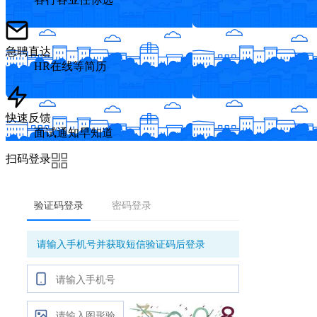
急聘直达
HR在线等简历
快速反馈
面试通知早知道
扫码登录